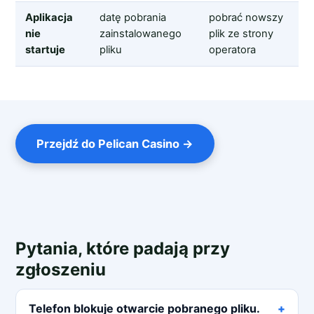
Aplikacja
datę pobrania
pobrać nowszy
nie
zainstalowanego
plik ze strony
startuje
pliku
operatora
Przejdź do Pelican Casino →
Pytania, które padają przy
zgłoszeniu
Telefon blokuje otwarcie pobranego pliku.