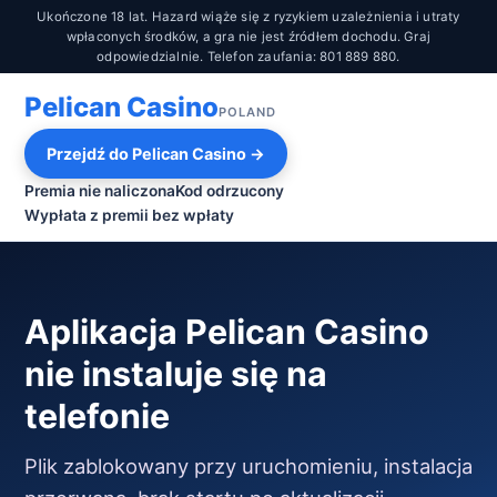
Ukończone 18 lat. Hazard wiąże się z ryzykiem uzależnienia i utraty
wpłaconych środków, a gra nie jest źródłem dochodu. Graj
odpowiedzialnie. Telefon zaufania: 801 889 880.
Pelican Casino
POLAND
Przejdź do Pelican Casino →
Premia nie naliczona
Kod odrzucony
Wypłata z premii bez wpłaty
Aplikacja Pelican Casino
nie instaluje się na
telefonie
Plik zablokowany przy uruchomieniu, instalacja