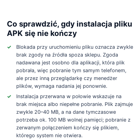
Co sprawdzić, gdy instalacja pliku
APK się nie kończy
Blokada przy uruchomieniu pliku oznacza zwykle
brak zgody na źródła spoza sklepu. Zgoda
nadawana jest osobno dla aplikacji, która plik
pobrała, więc pobranie tym samym telefonem,
ale przez inną przeglądarkę czy menedżer
plików, wymaga nadania jej ponownie.
Instalacja przerwana w połowie wskazuje na
brak miejsca albo niepełne pobranie. Plik zajmuje
zwykle 20–40 MB, a na dane tymczasowe
potrzeba ok. 100 MB wolnej pamięci; pobranie z
zerwanym połączeniem kończy się plikiem,
którego system nie otwiera.