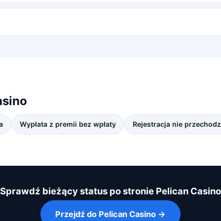
asino
a
Wypłata z premii bez wpłaty
Rejestracja nie przechodz
Sprawdź bieżący status po stronie Pelican Casino
Przejdź do Pelican Casino →