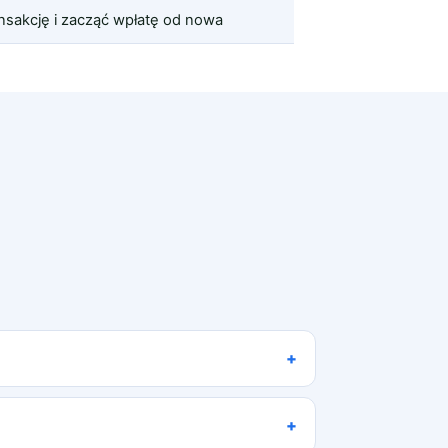
nsakcję i zacząć wpłatę od nowa